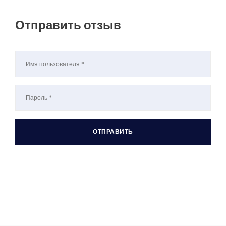
Отправить отзыв