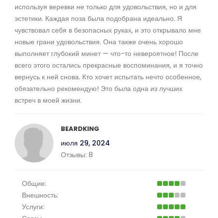
используя веревки не только для удовольствия, но и для
эстетики. Каждая поза была подобрана идеально. Я
чувствовал себя в безопасных руках, и это открывало мне
новые грани удовольствия. Она также очень хорошо
выполняет глубокий минет — что-то невероятное! После
всего этого остались прекрасные воспоминания, и я точно
вернусь к ней снова. Кто хочет испытать нечто особенное,
обязательно рекомендую! Это была одна из лучших
встреч в моей жизни.
BEARDKING
июля 29, 2024
Отзывы:
8
Общие:
Внешность:
Услуги: