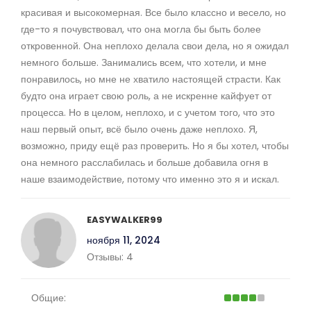
красивая и высокомерная. Все было классно и весело, но
где-то я почувствовал, что она могла бы быть более
откровенной. Она неплохо делала свои дела, но я ожидал
немного больше. Занимались всем, что хотели, и мне
понравилось, но мне не хватило настоящей страсти. Как
будто она играет свою роль, а не искренне кайфует от
процесса. Но в целом, неплохо, и с учетом того, что это
наш первый опыт, всё было очень даже неплохо. Я,
возможно, приду ещё раз проверить. Но я бы хотел, чтобы
она немного расслабилась и больше добавила огня в
наше взаимодействие, потому что именно это я и искал.
EASYWALKER99
ноября 11, 2024
Отзывы:
4
Общие: