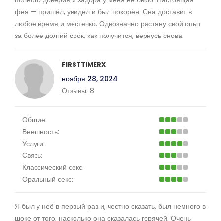
фея — пришёл, увидел и был покорён. Она доставит в
любое время и местечко. Однозначно растяну свой опыт
за более долгий срок, как получится, вернусь снова.
FIRSTTIMERX
ноября 28, 2024
Отзывы:
8
Общие:
Внешность:
Услуги:
Связь:
Классический секс:
Оральный секс:
Я был у неё в первый раз и, честно сказать, был немного в
шоке от того, насколько она оказалась горячей. Очень