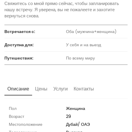
Свяжитесь со мной прямо сейчас, чтобы запланировать
нашу встречу. Я уверена, вы не пожалеете и захотите
вернуться снова.
Встречается с:
Оба (мужчина+женщина)
Доступна для:
У себя и на выезд
Путешествия:
По всему миру
Описание
Цены
Услуги
Контакты
Пол
Женщина
Возраст
29
Местоположение
Дубай
/
ОАЭ