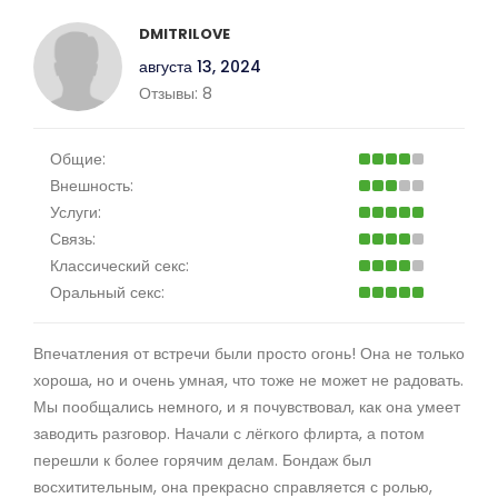
DMITRILOVE
августа 13, 2024
Отзывы:
8
Общие:
Внешность:
Услуги:
Связь:
Классический секс:
Оральный секс:
Впечатления от встречи были просто огонь! Она не только
хороша, но и очень умная, что тоже не может не радовать.
Мы пообщались немного, и я почувствовал, как она умеет
заводить разговор. Начали с лёгкого флирта, а потом
перешли к более горячим делам. Бондаж был
восхитительным, она прекрасно справляется с ролью,