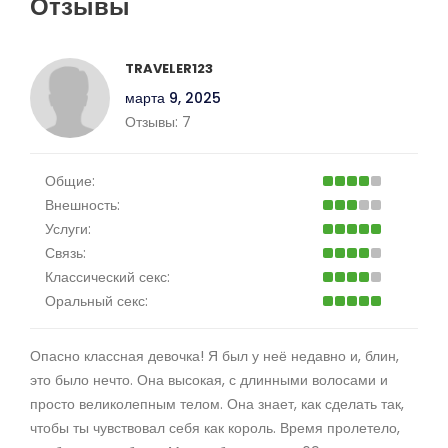
Отзывы
TRAVELER123
марта 9, 2025
Отзывы:
7
Общие:
Внешность:
Услуги:
Связь:
Классический секс:
Оральный секс:
Опасно классная девочка! Я был у неё недавно и, блин,
это было нечто. Она высокая, с длинными волосами и
просто великолепным телом. Она знает, как сделать так,
чтобы ты чувствовал себя как король. Время пролетело,