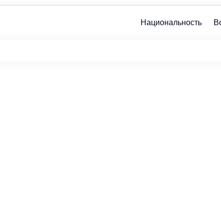
Национальность
В