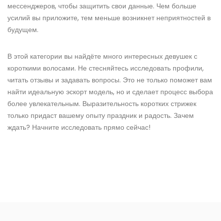
мессенджеров, чтобы защитить свои данные. Чем больше
усилий вы приложите, тем меньше возникнет неприятностей в
будущем.
В этой категории вы найдёте много интересных девушек с
короткими волосами. Не стесняйтесь исследовать профили,
читать отзывы и задавать вопросы. Это не только поможет вам
найти идеальную эскорт модель, но и сделает процесс выбора
более увлекательным. Выразительность коротких стрижек
только придаст вашему опыту праздник и радость. Зачем
ждать? Начните исследовать прямо сейчас!