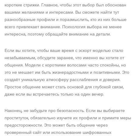
короткие стрижки. Главное, чтобы этот выбор был обоснован
вашими желаниями и интересами. Вы сможете найти тут
разнообразные профили и поразмыслить, кто из них больше
всего привлекает внимание. Психология выбора не менее
интересна, поэтому обращайте внимание на детали.
Если вы хотите, чтобы ваше время с эскорт моделью стало
незабываемым, обсудите заранее, что именно вы хотите от
общения. Модели с короткими волосами часто спокойны, но
это не мешает им быть жизнерадостными и позитивными. Это
создаёт уникальную атмосферу расслабления и доверия.
Простое общение может стать основой для глубокой связи,
даже если вы встречаетесь только на один вечер.
Наконец, не забудьте про безопасность. Если вы выбираете
проституток, обязательно изучите их профили и примите меры
предосторожности. Это может быть общение через
проверенный сайт или использование шифрованных