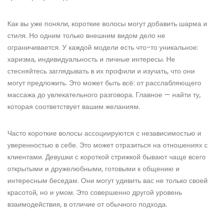
Как вы уже поняли, короткие волосы могут добавить шарма и
стиля. Но одним только внешним видом дело не
ограничивается. У каждой модели есть что-то уникальное:
харизма, индивидуальность и личные интересы. Не
стесняйтесь заглядывать в их профили и изучать, что они
могут предложить. Это может быть всё: от расслабляющего
массажа до увлекательного разговора. Главное — найти ту,
которая соответствует вашим желаниям.
Часто короткие волосы ассоциируются с независимостью и
уверенностью в себе. Это может отразиться на отношениях с
клиентами. Девушки с короткой стрижкой бывают чаще всего
открытыми и дружелюбными, готовыми к общению и
интересным беседам. Они могут удивить вас не только своей
красотой, но и умом. Это совершенно другой уровень
взаимодействия, в отличие от обычного подхода.