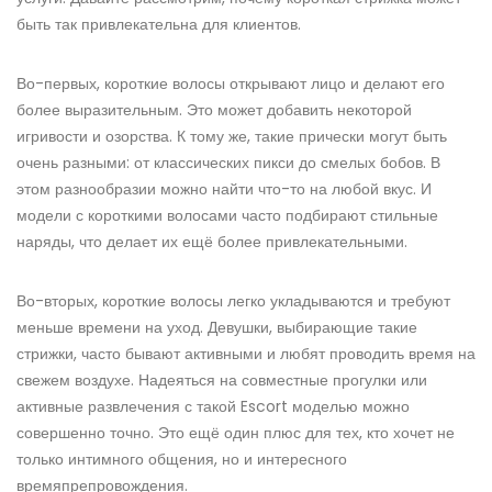
быть так привлекательна для клиентов.
Во-первых, короткие волосы открывают лицо и делают его
более выразительным. Это может добавить некоторой
игривости и озорства. К тому же, такие прически могут быть
очень разными: от классических пикси до смелых бобов. В
этом разнообразии можно найти что-то на любой вкус. И
модели с короткими волосами часто подбирают стильные
наряды, что делает их ещё более привлекательными.
Во-вторых, короткие волосы легко укладываются и требуют
меньше времени на уход. Девушки, выбирающие такие
стрижки, часто бывают активными и любят проводить время на
свежем воздухе. Надеяться на совместные прогулки или
активные развлечения с такой Escort моделью можно
совершенно точно. Это ещё один плюс для тех, кто хочет не
только интимного общения, но и интересного
времяпрепровождения.