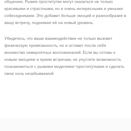
общению. Рыжие проститутки могут оказаться не только
красивыми и страстными, но и очень интересными и умными
собеседниками. Это добавит больше эмоций и разнообразия в
вашу встречу, поднимая её на новый уровень.
Убедитесь, что ваше взаимодействие не только вызовет
физическую привязанность, но и оставит после себя
множество невероятных воспоминаний. Если вы готовы к
новым эмоциям и ярким встречам, не упустите возможность
познакомиться с рыжими моделями-проститутками и сделать
свою ночь незабываемой.