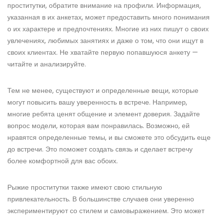
проститутки, обратите внимание на профили. Информация,
указанная в их анкетах, может предоставить много понимания
о их характере и предпочтениях. Многие из них пишут о своих
увлечениях, любимых занятиях и даже о том, что они ищут в
своих клиентах. Не хватайте первую попавшуюся анкету —
читайте и анализируйте.
Тем не менее, существуют и определенные вещи, которые
могут повысить вашу уверенность в встрече. Например,
многие ребята ценят общение и элемент доверия. Задайте
вопрос модели, которая вам понравилась. Возможно, ей
нравятся определенные темы, и вы сможете это обсудить еще
до встречи. Это поможет создать связь и сделает встречу
более комфортной для вас обоих.
Рыжие проститутки также имеют свою стильную
привлекательность. В большинстве случаев они уверенно
экспериментируют со стилем и самовыражением. Это может