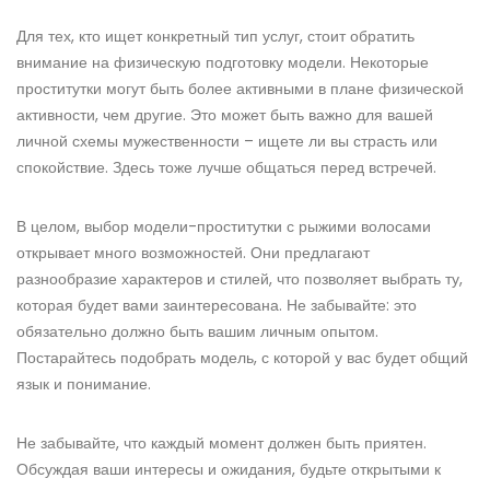
Для тех, кто ищет конкретный тип услуг, стоит обратить
внимание на физическую подготовку модели. Некоторые
проститутки могут быть более активными в плане физической
активности, чем другие. Это может быть важно для вашей
личной схемы мужественности – ищете ли вы страсть или
спокойствие. Здесь тоже лучше общаться перед встречей.
В целом, выбор модели-проститутки с рыжими волосами
открывает много возможностей. Они предлагают
разнообразие характеров и стилей, что позволяет выбрать ту,
которая будет вами заинтересована. Не забывайте: это
обязательно должно быть вашим личным опытом.
Постарайтесь подобрать модель, с которой у вас будет общий
язык и понимание.
Не забывайте, что каждый момент должен быть приятен.
Обсуждая ваши интересы и ожидания, будьте открытыми к