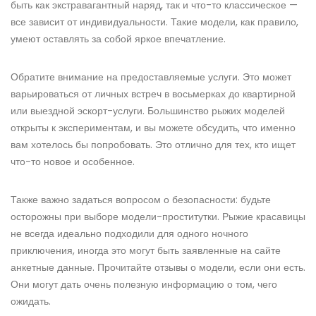
быть как экстравагантный наряд, так и что-то классическое —
все зависит от индивидуальности. Такие модели, как правило,
умеют оставлять за собой яркое впечатление.
Обратите внимание на предоставляемые услуги. Это может
варьироваться от личных встреч в восьмерках до квартирной
или выездной эскорт-услуги. Большинство рыжих моделей
открыты к экспериментам, и вы можете обсудить, что именно
вам хотелось бы попробовать. Это отлично для тех, кто ищет
что-то новое и особенное.
Также важно задаться вопросом о безопасности: будьте
осторожны при выборе модели-проститутки. Рыжие красавицы
не всегда идеально подходили для одного ночного
приключения, иногда это могут быть заявленные на сайте
анкетные данные. Прочитайте отзывы о модели, если они есть.
Они могут дать очень полезную информацию о том, чего
ожидать.