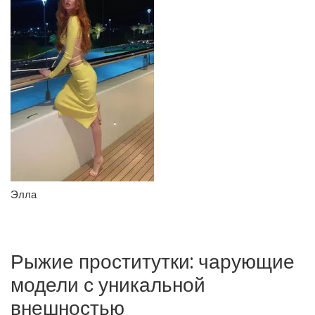
Элла
Рыжие проститутки: чарующие
модели с уникальной
внешностью