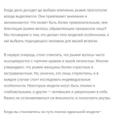
Когда дело доходит до выбора компании, рыжие проститутки
всегда выделяются. Они привлекают внимание и
запоминаются. Что может быть более привлекательным, чем
блестящие рыжие волосы, обрамляющие прекрасное лицо?
Мы поговорим о том, что делает этих моделей особенными, и
как выбрать подходящего человека для вашей встречи.
В первую очередь, стоит отметить, что рыжие волосы часто
ассоциируются с горячим нравом и яркой личностью. Многие
утверждают, что рыжие женщины более страстные и
экстравагантные. Но, конечно, это лишь стереотипы, и в
каждом случае стоит исследовать индивидуальные
особенности. Некоторые модели могут быть тихими и
слабовольными, а другие — активными и уверенными в себе.
Важно не останавливаться на внешности, а посмотреть внутрь.
Когда вы становитесь на путь поиска идеальной модели-