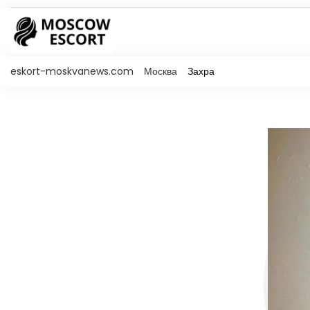
eskort-moskvanews.com
Москва
Захра