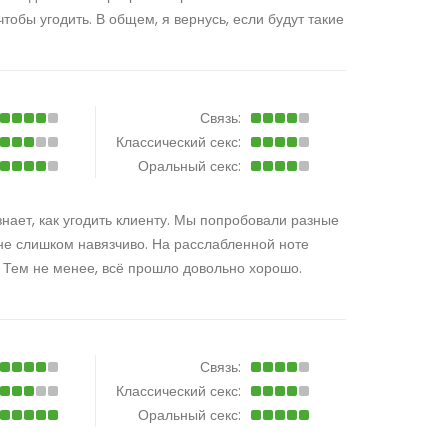
чтобы угодить. В общем, я вернусь, если будут такие
Связь:
Классический секс:
Оральный секс:
нает, как угодить клиенту. Мы попробовали разные
о не слишком навязчиво. На расслабленной ноте
 Тем не менее, всё прошло довольно хорошо.
Связь:
Классический секс:
Оральный секс: