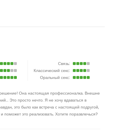
Связь:
Классический секс:
Оральный секс:
ее решение! Она настоящая профессионалка. Внешне
й... Это просто нечто. Я не хочу вдаваться в
авдан, это было как встреча с настоящей подругой,
, и поможет это реализовать. Хотите поразвлечься?