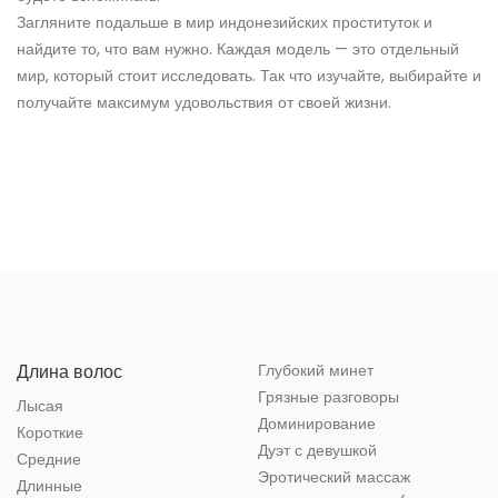
Загляните подальше в мир индонезийских проституток и
найдите то, что вам нужно. Каждая модель — это отдельный
мир, который стоит исследовать. Так что изучайте, выбирайте и
получайте максимум удовольствия от своей жизни.
Длина волос
Глубокий минет
Грязные разговоры
Лысая
Доминирование
Короткие
Дуэт с девушкой
Средние
Эротический массаж
Длинные