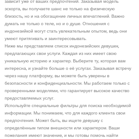
зависит уже от ваших предпочтений. Заказывая модель
эскорта, вы получаете шанс не только на физическую
близость, но и на обогащение личных впечатлений. Важно
думать не только о теле, но и о душе. Отношения с
индонезийкой могут стать увлекательным опытом, ведь они
умеют притягивать и заинтересовывать.
Ниже мы представляем список индонезийских девушек,
предлагающих свои услуги. Каждая из них имеет свою
уникальную историю и характер. Выберите ту, которая вам
интересна, и узнайте больше о её услугах. Заказывая встречу
через нашу платформу, вы можете быть уверены в
безопасности и конфиденциальности. Мы работаем только с
проверенными моделями, что гарантирует высокое качество
предоставляемых услуг.
Используйте специальные фильтры для поиска необходимой
информации. Мы понимаем, что для каждого клиента свои
предпочтения. Может быть, вы ищете девушку с
определённым типом внешности или характером. Ваши
пожелания имеют значение, и мы готовы помочь найти